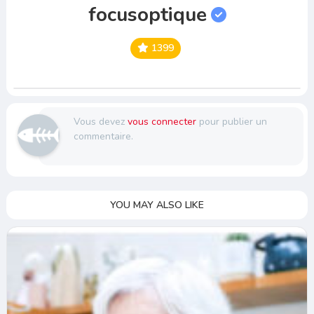
focusoptique
1399
Vous devez
vous connecter
pour publier un
commentaire.
YOU MAY ALSO LIKE