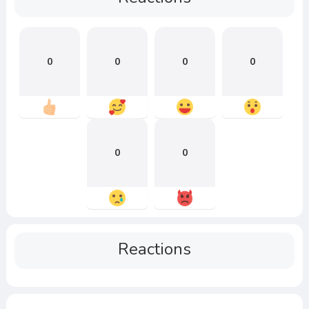
0
0
0
0
0
0
Reactions