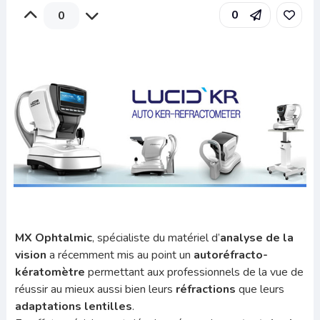
0
0
MX Ophtalmic
, spécialiste du matériel d’
analyse de la
vision
a récemment mis au point un
autoréfracto-
kératomètre
permettant aux professionnels de la vue de
réussir au mieux aussi bien leurs
réfractions
que leurs
adaptations lentilles
.