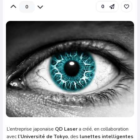
0
0
L’entreprise japonaise
QD Laser
a créé, en collaboration
avec
l’Université de Tokyo
, des
lunettes intelligentes