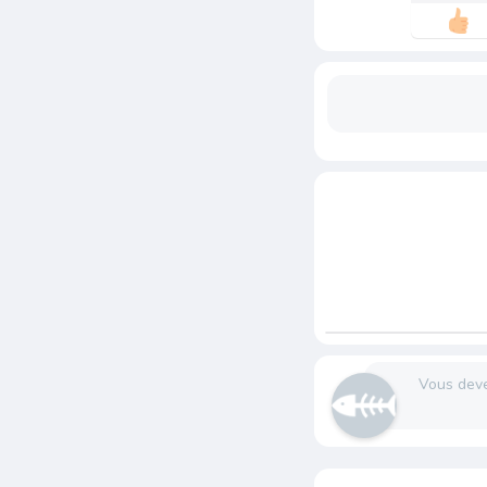
Vous dev