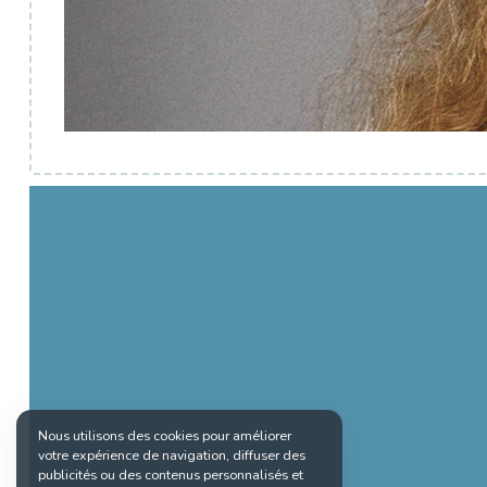
Nous utilisons des cookies pour améliorer
votre expérience de navigation, diffuser des
publicités ou des contenus personnalisés et