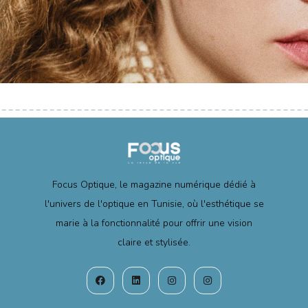
Focus Optique, le magazine numérique dédié à
l'univers de l'optique en Tunisie, où l'esthétique se
marie à la fonctionnalité pour offrir une vision
claire et stylisée.