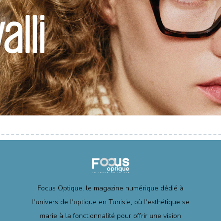
Focus Optique, le magazine numérique dédié à
l'univers de l'optique en Tunisie, où l'esthétique se
marie à la fonctionnalité pour offrir une vision