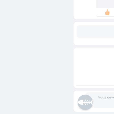
Vous dev