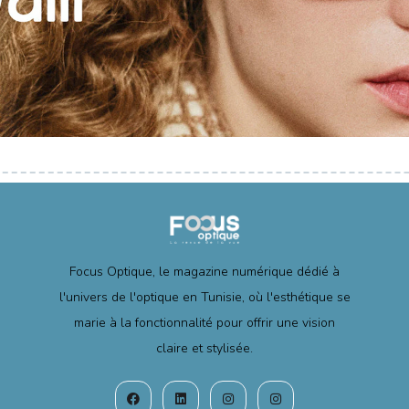
Focus Optique, le magazine numérique dédié à
l'univers de l'optique en Tunisie, où l'esthétique se
marie à la fonctionnalité pour offrir une vision
claire et stylisée.