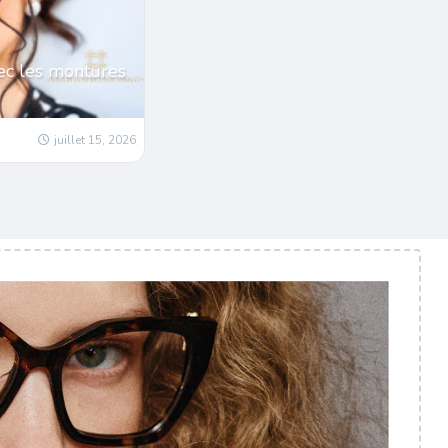
ec les montures
juillet 15, 2026