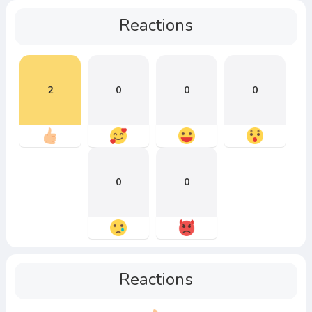
Reactions
2
0
0
0
0
0
Reactions