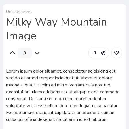
Uncategorized
Milky Way Mountain
Image
0
0
Lorem ipsum dolor sit amet, consectetur adipisicing elit,
sed do eiusmod tempor incididunt ut labore et dolore
magna aliqua. Ut enim ad minim veniam, quis nostrud
exercitation ullamco laboris nisi ut aliquip ex ea commodo
consequat. Duis aute irure dolor in reprehenderit in
voluptate velit esse cillum dolore eu fugiat nulla pariatur.
Excepteur sint occaecat cupidatat non proident, sunt in
culpa qui officia deserunt mollit anim id est laborum.