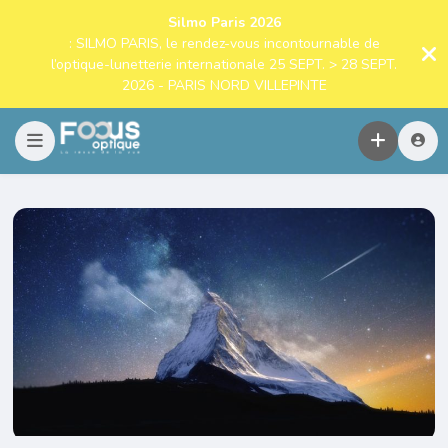
Silmo Paris 2026
: SILMO PARIS, le rendez-vous incontournable de
l’optique-lunetterie internationale 25 SEPT. > 28 SEPT.
2026 - PARIS NORD VILLEPINTE