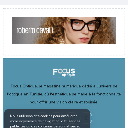
Focus Optique, le magazine numérique dédié à l'univers de
l'optique en Tunisie, où l'esthétique se marie à la fonctionnalité
pour offrir une vision claire et stylisée.
Nous utilisons des cookies pour améliorer
votre expérience de navigation, diffuser des
publicités ou des contenus personnalisés et