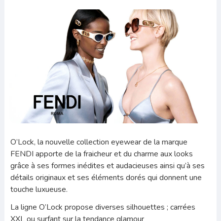
O’Lock, la nouvelle collection eyewear de la marque
FENDI apporte de la fraicheur et du charme aux looks
grâce à ses formes inédites et audacieuses ainsi qu’à ses
détails originaux et ses éléments dorés qui donnent une
touche luxueuse.
La ligne O’Lock propose diverses silhouettes ; carrées
XXL ou surfant sur la tendance glamour