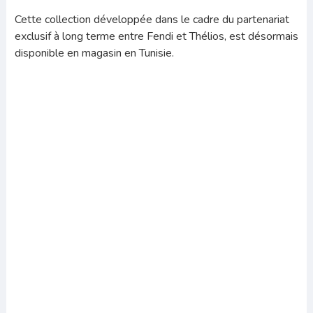
Cette collection développée dans le cadre du partenariat
exclusif à long terme entre Fendi et Thélios, est désormais
disponible en magasin en Tunisie.