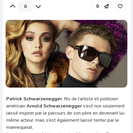
0
0
Patrick Schwarzenegger
, fils de l’artiste et politicien
américain
Arnold Schwarzenegger
s’est non seulement
laissé inspirer par le parcours de son père en devenant lui-
même acteur, mais s’est également laissé tenter par le
mannequinat.