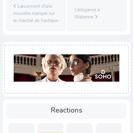
Lancement d’une
L’élégance à
nouvelle marque sur
l’italienne
le marché de l’optique
Reactions