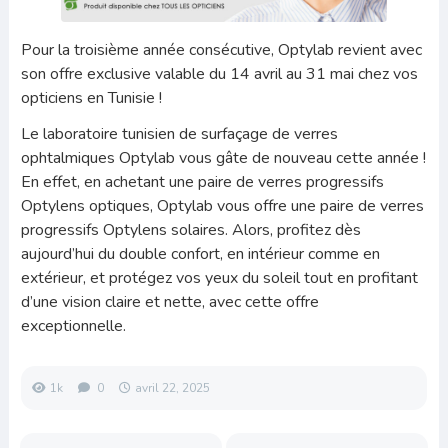
Pour la troisième année consécutive, Optylab revient avec
son offre exclusive valable du 14 avril au 31 mai chez vos
opticiens en Tunisie !
Le laboratoire tunisien de surfaçage de verres
ophtalmiques Optylab vous gâte de nouveau cette année !
En effet, en achetant une paire de verres progressifs
Optylens optiques, Optylab vous offre une paire de verres
progressifs Optylens solaires. Alors, profitez dès
aujourd’hui du double confort, en intérieur comme en
extérieur, et protégez vos yeux du soleil tout en profitant
d’une vision claire et nette, avec cette offre
exceptionnelle.
1k
0
avril 22, 2025