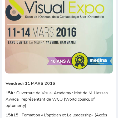
Vendredi 11 MARS 2016
15h :
Ouverture de Visual Academy : Mot de M. Hassan
Awada : représentant de WCO (World council of
optomerty)
15h15 :
Formation « L’opticien et Le leadership» (Accès