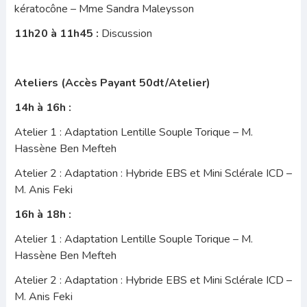
kératocône – Mme Sandra Maleysson
11h20 à 11h45 :
Discussion
Ateliers (Accès Payant 50dt/Atelier)
14h à 16h :
Atelier 1 : Adaptation Lentille Souple Torique – M.
Hassène Ben Mefteh
Atelier 2 : Adaptation : Hybride EBS et Mini Sclérale ICD –
M. Anis Feki
16h à 18h :
Atelier 1 : Adaptation Lentille Souple Torique – M.
Hassène Ben Mefteh
Atelier 2 : Adaptation : Hybride EBS et Mini Sclérale ICD –
M. Anis Feki