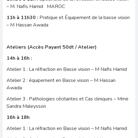
– M. Nafis Hamid MAROC
11h à 11h30 :
Pratique et Équipement de la basse vision
– M Hassan Awada
Ateliers (Accès Payant 50dt / Atelier)
14h à 16h :
Atelier 1 : La réfraction en Basse vision – M Nafis Hamid
Atelier 2 : équipement en Basse vision – M Hassan
Awada
Atelier 3 : Pathologies cécitantes et Cas cliniques – Mme
Sandra Maleysson
16h à 18h
Atelier 1 : La réfraction en Basse vision – M Nafis Hamid