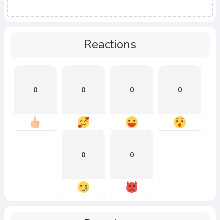
Reactions
0
0
0
0
0
0