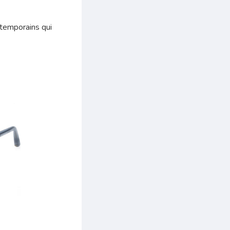
ntemporains qui