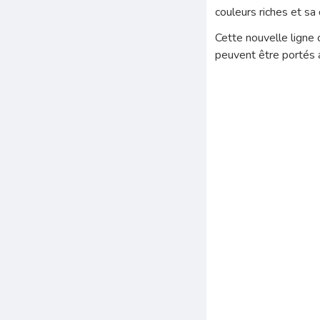
couleurs riches et sa
Cette nouvelle ligne
peuvent être portés 