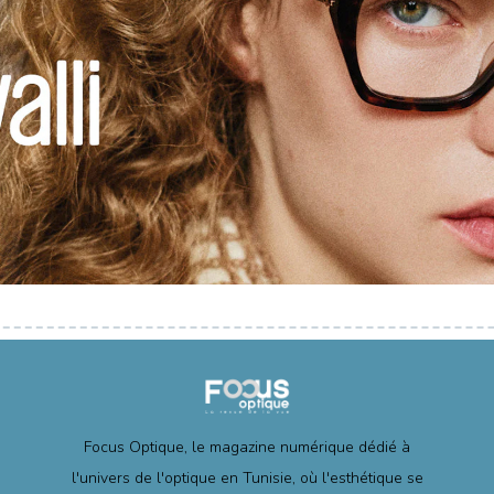
Focus Optique, le magazine numérique dédié à
l'univers de l'optique en Tunisie, où l'esthétique se