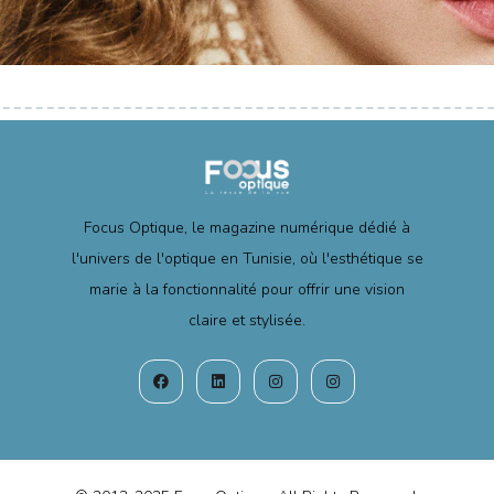
Focus Optique, le magazine numérique dédié à
l'univers de l'optique en Tunisie, où l'esthétique se
marie à la fonctionnalité pour offrir une vision
claire et stylisée.