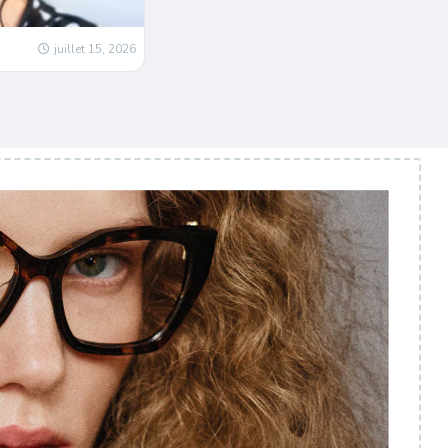
juillet 15, 2026