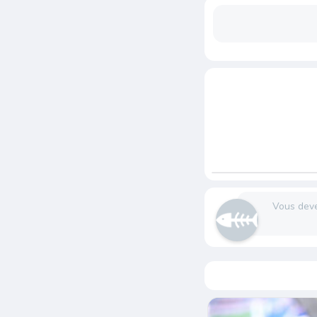
Vous dev