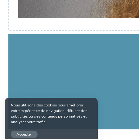
Nous utilisons des cookies pour améliorer
votre expérience de navigation, diffuser des
publicités ou des contenus personnalisés et
analyser notre trafic.
Accepter