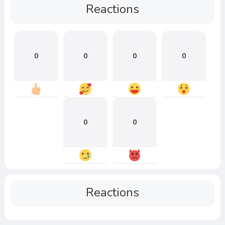
Reactions
0
0
0
0
0
0
Reactions