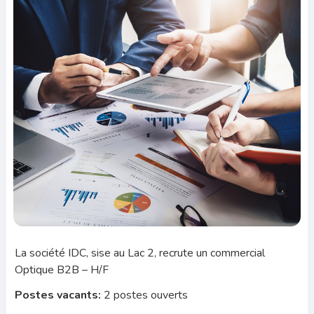
La société IDC, sise au Lac 2, recrute un commercial
Optique B2B – H/F
Postes vacants:
2 postes ouverts