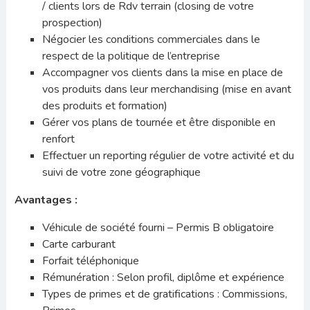
/ clients lors de Rdv terrain (closing de votre
prospection)
Négocier les conditions commerciales dans le
respect de la politique de l’entreprise
Accompagner vos clients dans la mise en place de
vos produits dans leur merchandising (mise en avant
des produits et formation)
Gérer vos plans de tournée et être disponible en
renfort
Effectuer un reporting régulier de votre activité et du
suivi de votre zone géographique
Avantages :
Véhicule de société fourni – Permis B obligatoire
Carte carburant
Forfait téléphonique
Rémunération : Selon profil, diplôme et expérience
Types de primes et de gratifications : Commissions,