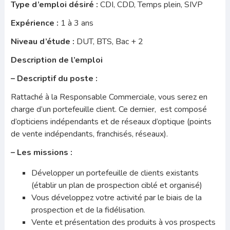
Type d’emploi désiré :
CDI, CDD, Temps plein, SIVP
Expérience :
1 à 3 ans
Niveau d’étude :
DUT, BTS, Bac + 2
Description de l’emploi
– Descriptif du poste :
Rattaché à la Responsable Commerciale, vous serez en
charge d’un portefeuille client. Ce dernier, est composé
d’opticiens indépendants et de réseaux d’optique (points
de vente indépendants, franchisés, réseaux).
– Les missions :
Développer un portefeuille de clients existants
(établir un plan de prospection ciblé et organisé)
Vous développez votre activité par le biais de la
prospection et de la fidélisation.
Vente et présentation des produits à vos prospects