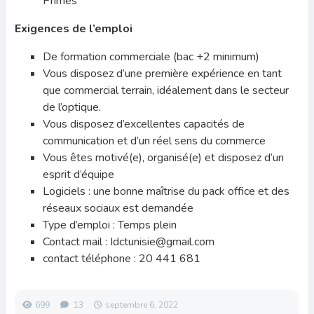
Primes
Exigences de l’emploi
De formation commerciale (bac +2 minimum)
Vous disposez d’une première expérience en tant
que commercial terrain, idéalement dans le secteur
de l’optique.
Vous disposez d’excellentes capacités de
communication et d’un réel sens du commerce
Vous êtes motivé(e), organisé(e) et disposez d’un
esprit d’équipe
Logiciels : une bonne maîtrise du pack office et des
réseaux sociaux est demandée
Type d’emploi : Temps plein
Contact mail : Idctunisie@gmail.com
contact téléphone : 20 441 681
699
13
septembre 6, 2022