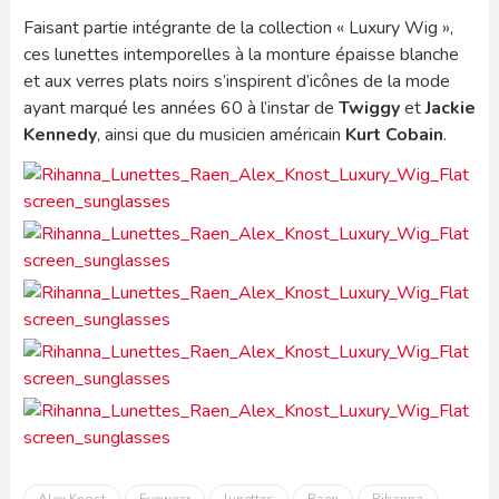
Faisant partie intégrante de la collection « Luxury Wig »,
ces lunettes intemporelles à la monture épaisse blanche
et aux verres plats noirs s’inspirent d’icônes de la mode
ayant marqué les années 60 à l’instar de
Twiggy
et
Jackie
Kennedy
, ainsi que du musicien américain
Kurt Cobain
.
Alex Knost
Eyewear
lunettes
Raen
Rihanna