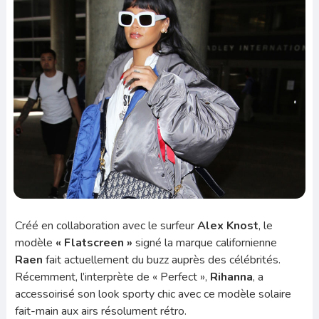
Créé en collaboration avec le surfeur
Alex Knost
, le
modèle
« Flatscreen »
signé la marque californienne
Raen
fait actuellement du buzz auprès des célébrités.
Récemment, l’interprète de « Perfect »,
Rihanna
, a
accessoirisé son look sporty chic avec ce modèle solaire
fait-main aux airs résolument rétro.