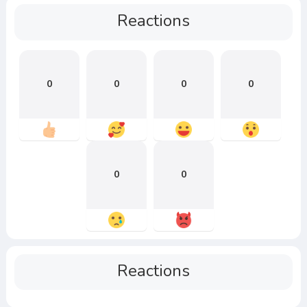
Reactions
0
0
0
0
0
0
Reactions