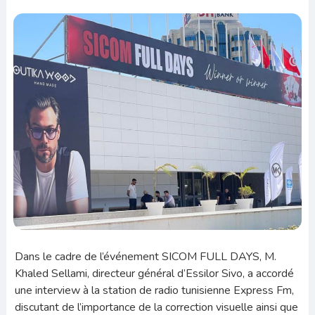
Dans le cadre de l’événement SICOM FULL DAYS, M.
Khaled Sellami, directeur général d’Essilor Sivo, a accordé
une interview à la station de radio tunisienne Express Fm,
discutant de l’importance de la correction visuelle ainsi que