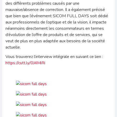
des différents problèmes causés par une
mauvaise/absence de correction. Il a également précisé
que bien que l’événement SICOM FULL DAYS soit dédié
aux professionnels de l’optique et de la vision, il impacte
néanmoins directement les consommateurs en termes
d’évolution de l’offre de produits et de services, qui se
veut de plus en plus adaptée aux besoins de la société
actuelle.
Vous trouverez l’interview intégrale en suivant ce lien :
https://cutt.ly/0J4MiRi