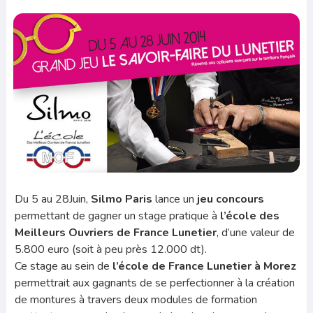
Du 5 au 28Juin,
Silmo Paris
lance un
jeu concours
permettant de gagner un stage pratique à
l’école des
Meilleurs Ouvriers de France Lunetier
, d’une valeur de
5.800 euro (soit à peu près 12.000 dt).
Ce stage au sein de
l’école de France Lunetier à Morez
permettrait aux gagnants de se perfectionner à la création
de montures à travers deux modules de formation