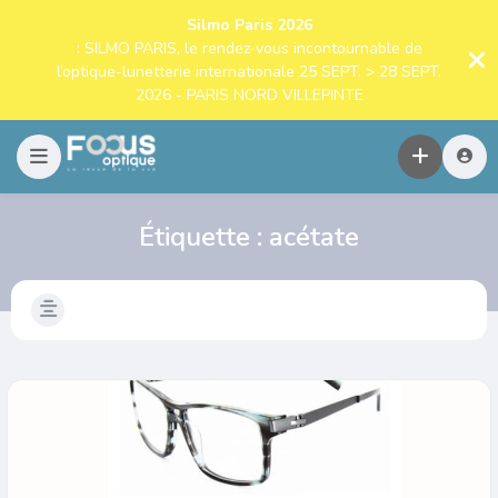
Silmo Paris 2026
: SILMO PARIS, le rendez-vous incontournable de
l’optique-lunetterie internationale 25 SEPT. > 28 SEPT.
2026 - PARIS NORD VILLEPINTE
Étiquette :
acétate