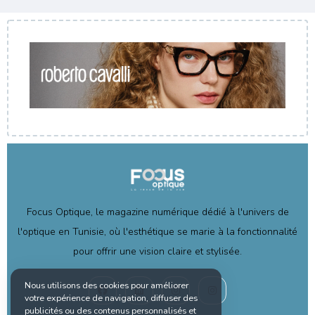
Focus Optique, le magazine numérique dédié à l'univers de
l'optique en Tunisie, où l'esthétique se marie à la fonctionnalité
pour offrir une vision claire et stylisée.
Nous utilisons des cookies pour améliorer
votre expérience de navigation, diffuser des
publicités ou des contenus personnalisés et