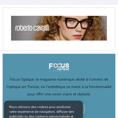
Focus Optique, le magazine numérique dédié à l'univers de
l'optique en Tunisie, où l'esthétique se marie à la fonctionnalité
pour offrir une vision claire et stylisée.
Nous utilisons des cookies pour améliorer
votre expérience de navigation, diffuser des
publicités ou des contenus personnalisés et