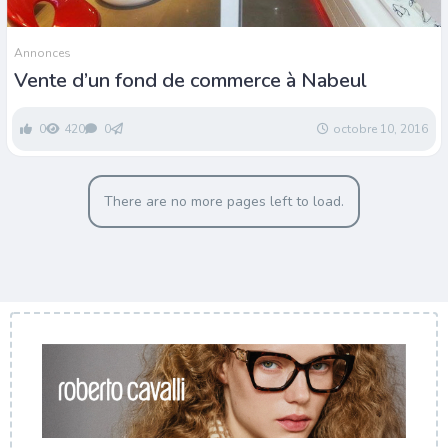
Annonces
Vente d’un fond de commerce à Nabeul
0
420
0
octobre 10, 2016
There are no more pages left to load.