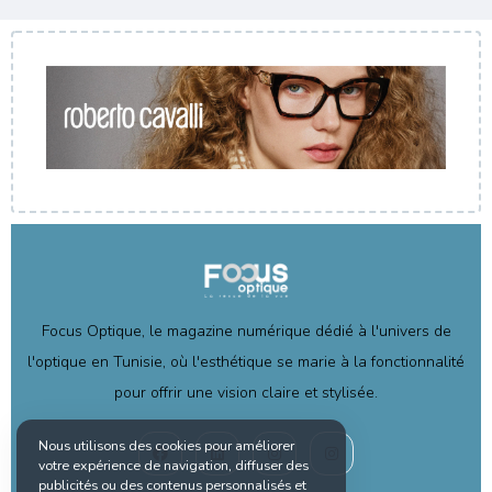
Focus Optique, le magazine numérique dédié à l'univers de
l'optique en Tunisie, où l'esthétique se marie à la fonctionnalité
pour offrir une vision claire et stylisée.
Nous utilisons des cookies pour améliorer
votre expérience de navigation, diffuser des
publicités ou des contenus personnalisés et