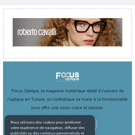
Focus Optique, le magazine numérique dédié à l'univers de
l'optique en Tunisie, où l'esthétique se marie à la fonctionnalité
pour offrir une vision claire et stylisée.
Nous utilisons des cookies pour améliorer
votre expérience de navigation, diffuser des
publicités ou des contenus personnalisés et