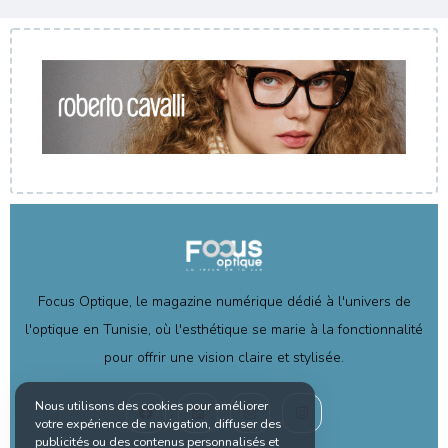
Focus Optique, le magazine numérique dédié à l'univers de
l'optique en Tunisie, où l'esthétique se marie à la fonctionnalité
pour offrir une vision claire et stylisée.
Nous utilisons des cookies pour améliorer
votre expérience de navigation, diffuser des
publicités ou des contenus personnalisés et