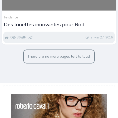
Tendance
Des lunettes innovantes pour Rolf
0
362
0
janvier 27, 2016
There are no more pages left to load.