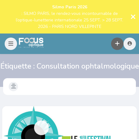
Silmo Paris 2026
: SILMO PARIS, le rendez-vous incontournable de
l’optique-lunetterie internationale 25 SEPT. > 28 SEPT.
2026 - PARIS NORD VILLEPINTE
Étiquette :
Consultation ophtalmologique