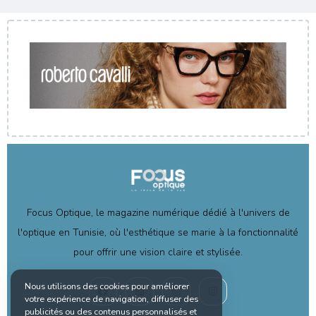
Focus Optique, le magazine numérique dédié à l'univers de
l'optique en Tunisie, où l'esthétique se marie à la fonctionnalité
pour offrir une vision claire et stylisée.
Nous utilisons des cookies pour améliorer
votre expérience de navigation, diffuser des
publicités ou des contenus personnalisés et