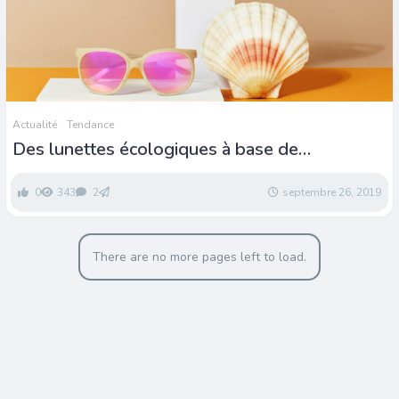
Actualité
Tendance
Des lunettes écologiques à base de
coquillages
0
343
2
septembre 26, 2019
There are no more pages left to load.