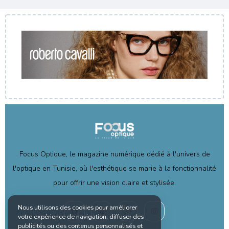
Focus Optique, le magazine numérique dédié à l'univers de
l'optique en Tunisie, où l'esthétique se marie à la fonctionnalité
pour offrir une vision claire et stylisée.
Nous utilisons des cookies pour améliorer
votre expérience de navigation, diffuser des
publicités ou des contenus personnalisés et