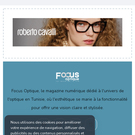
Focus Optique, le magazine numérique dédié à l'univers de
l'optique en Tunisie, où l'esthétique se marie à la fonctionnalité
pour offrir une vision claire et stylisée.
Nous utilisons des cookies pour améliorer
votre expérience de navigation, diffuser des
publicités ou des contenus personnalisés et