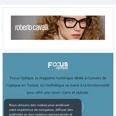
Focus Optique, le magazine numérique dédié à l'univers de
l'optique en Tunisie, où l'esthétique se marie à la fonctionnalité
pour offrir une vision claire et stylisée.
Nous utilisons des cookies pour améliorer
votre expérience de navigation, diffuser des
publicités ou des contenus personnalisés et