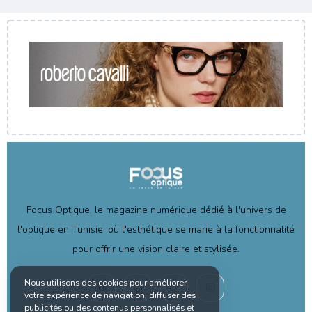
Focus Optique, le magazine numérique dédié à l'univers de
l'optique en Tunisie, où l'esthétique se marie à la fonctionnalité
pour offrir une vision claire et stylisée.
Nous utilisons des cookies pour améliorer
votre expérience de navigation, diffuser des
publicités ou des contenus personnalisés et