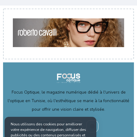
Focus Optique, le magazine numérique dédié à l'univers de
l'optique en Tunisie, où l'esthétique se marie à la fonctionnalité
pour offrir une vision claire et stylisée.
Nous utilisons des cookies pour améliorer
votre expérience de navigation, diffuser des
publicités ou des contenus personnalisés et