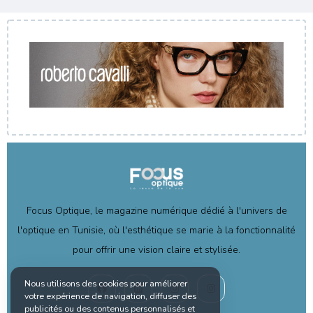
Focus Optique, le magazine numérique dédié à l'univers de
l'optique en Tunisie, où l'esthétique se marie à la fonctionnalité
pour offrir une vision claire et stylisée.
Nous utilisons des cookies pour améliorer
votre expérience de navigation, diffuser des
publicités ou des contenus personnalisés et