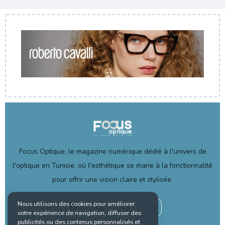
Focus Optique, le magazine numérique dédié à l'univers de
l'optique en Tunisie, où l'esthétique se marie à la fonctionnalité
pour offrir une vision claire et stylisée.
Nous utilisons des cookies pour améliorer
votre expérience de navigation, diffuser des
publicités ou des contenus personnalisés et