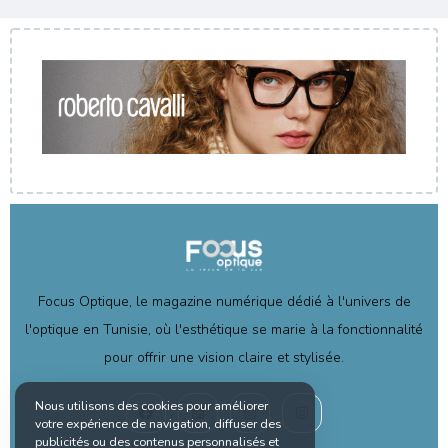
Focus Optique, le magazine numérique dédié à l'univers de
l'optique en Tunisie, où l'esthétique se marie à la fonctionnalité
pour offrir une vision claire et stylisée.
Nous utilisons des cookies pour améliorer
votre expérience de navigation, diffuser des
publicités ou des contenus personnalisés et