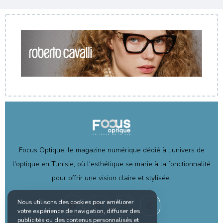
Focus Optique, le magazine numérique dédié à l'univers de
l'optique en Tunisie, où l'esthétique se marie à la fonctionnalité
pour offrir une vision claire et stylisée.
Nous utilisons des cookies pour améliorer
votre expérience de navigation, diffuser des
publicités ou des contenus personnalisés et