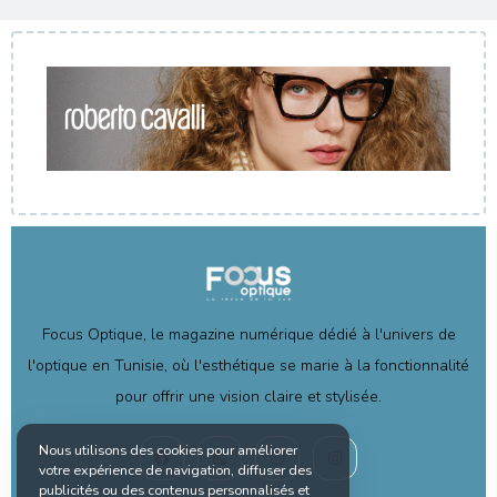
Focus Optique, le magazine numérique dédié à l'univers de
l'optique en Tunisie, où l'esthétique se marie à la fonctionnalité
pour offrir une vision claire et stylisée.
Nous utilisons des cookies pour améliorer
votre expérience de navigation, diffuser des
publicités ou des contenus personnalisés et