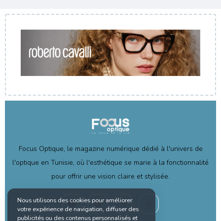
Focus Optique, le magazine numérique dédié à l'univers de
l'optique en Tunisie, où l'esthétique se marie à la fonctionnalité
pour offrir une vision claire et stylisée.
Nous utilisons des cookies pour améliorer
votre expérience de navigation, diffuser des
publicités ou des contenus personnalisés et