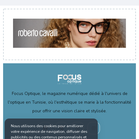
Focus Optique, le magazine numérique dédié à l'univers de
l'optique en Tunisie, où l'esthétique se marie à la fonctionnalité
pour offrir une vision claire et stylisée.
Nous utilisons des cookies pour améliorer
votre expérience de navigation, diffuser des
publicités ou des contenus personnalisés et