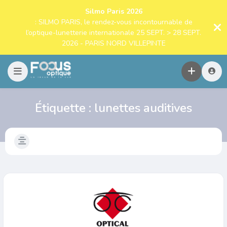
Silmo Paris 2026
: SILMO PARIS, le rendez-vous incontournable de
l’optique-lunetterie internationale 25 SEPT. > 28 SEPT.
2026 - PARIS NORD VILLEPINTE
Étiquette :
lunettes auditives