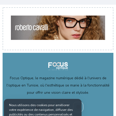
Focus Optique, le magazine numérique dédié à l'univers de
l'optique en Tunisie, où l'esthétique se marie à la fonctionnalité
pour offrir une vision claire et stylisée.
Nous utilisons des cookies pour améliorer
votre expérience de navigation, diffuser des
publicités ou des contenus personnalisés et