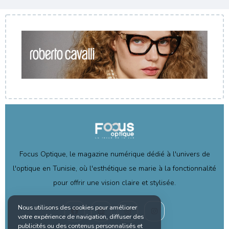
Focus Optique, le magazine numérique dédié à l'univers de
l'optique en Tunisie, où l'esthétique se marie à la fonctionnalité
pour offrir une vision claire et stylisée.
Nous utilisons des cookies pour améliorer
votre expérience de navigation, diffuser des
publicités ou des contenus personnalisés et