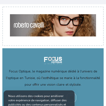
Focus Optique, le magazine numérique dédié à l'univers de
l'optique en Tunisie, où l'esthétique se marie à la fonctionnalité
pour offrir une vision claire et stylisée.
Nous utilisons des cookies pour améliorer
votre expérience de navigation, diffuser des
publicités ou des contenus personnalisés et