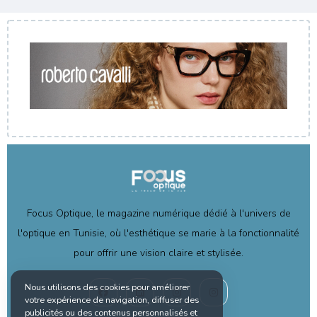
Focus Optique, le magazine numérique dédié à l'univers de
l'optique en Tunisie, où l'esthétique se marie à la fonctionnalité
pour offrir une vision claire et stylisée.
Nous utilisons des cookies pour améliorer
votre expérience de navigation, diffuser des
publicités ou des contenus personnalisés et