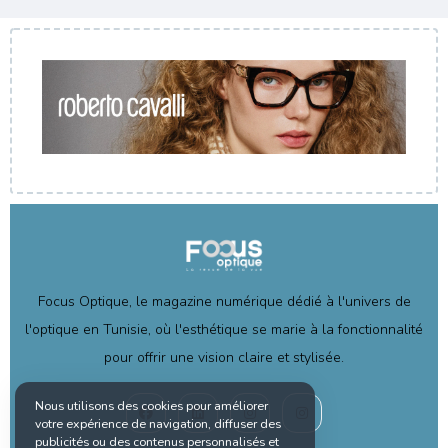
Focus Optique, le magazine numérique dédié à l'univers de
l'optique en Tunisie, où l'esthétique se marie à la fonctionnalité
pour offrir une vision claire et stylisée.
Nous utilisons des cookies pour améliorer
votre expérience de navigation, diffuser des
publicités ou des contenus personnalisés et