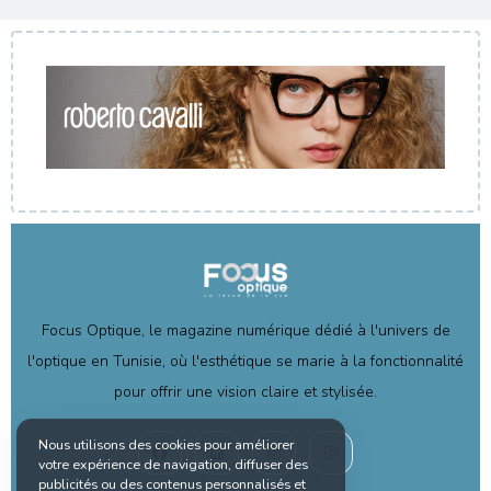
Focus Optique, le magazine numérique dédié à l'univers de
l'optique en Tunisie, où l'esthétique se marie à la fonctionnalité
pour offrir une vision claire et stylisée.
Nous utilisons des cookies pour améliorer
votre expérience de navigation, diffuser des
publicités ou des contenus personnalisés et