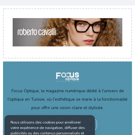
Focus Optique, le magazine numérique dédié à l'univers de
l'optique en Tunisie, où l'esthétique se marie à la fonctionnalité
pour offrir une vision claire et stylisée.
Nous utilisons des cookies pour améliorer
votre expérience de navigation, diffuser des
publicités ou des contenus personnalisés et