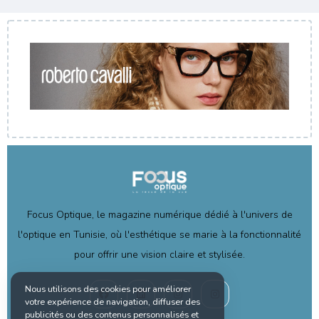
Focus Optique, le magazine numérique dédié à l'univers de
l'optique en Tunisie, où l'esthétique se marie à la fonctionnalité
pour offrir une vision claire et stylisée.
Nous utilisons des cookies pour améliorer
votre expérience de navigation, diffuser des
publicités ou des contenus personnalisés et