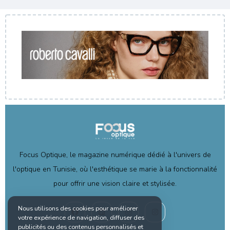
Focus Optique, le magazine numérique dédié à l'univers de
l'optique en Tunisie, où l'esthétique se marie à la fonctionnalité
pour offrir une vision claire et stylisée.
Nous utilisons des cookies pour améliorer
votre expérience de navigation, diffuser des
publicités ou des contenus personnalisés et