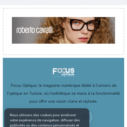
Focus Optique, le magazine numérique dédié à l'univers de
l'optique en Tunisie, où l'esthétique se marie à la fonctionnalité
pour offrir une vision claire et stylisée.
Nous utilisons des cookies pour améliorer
votre expérience de navigation, diffuser des
publicités ou des contenus personnalisés et