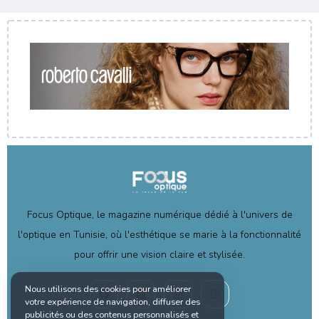
Focus Optique, le magazine numérique dédié à l'univers de
l'optique en Tunisie, où l'esthétique se marie à la fonctionnalité
pour offrir une vision claire et stylisée.
Nous utilisons des cookies pour améliorer
votre expérience de navigation, diffuser des
publicités ou des contenus personnalisés et