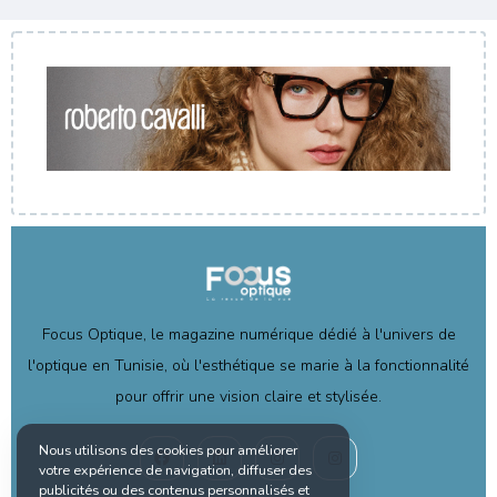
Focus Optique, le magazine numérique dédié à l'univers de
l'optique en Tunisie, où l'esthétique se marie à la fonctionnalité
pour offrir une vision claire et stylisée.
Nous utilisons des cookies pour améliorer
votre expérience de navigation, diffuser des
publicités ou des contenus personnalisés et